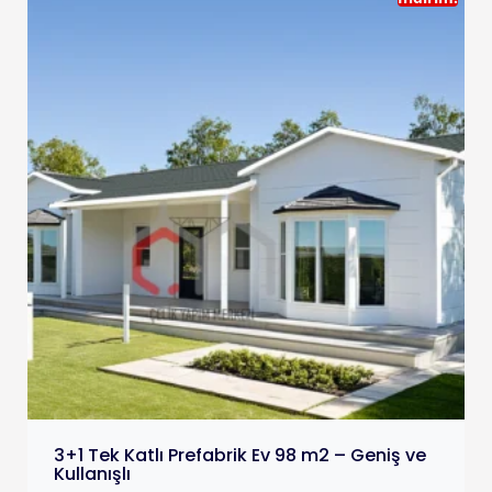
3+1 Tek Katlı Prefabrik Ev 98 m2 – Geniş ve
Kullanışlı