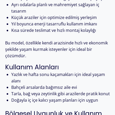
Ayrı odalarla planlı ve mahremiyet sağlayan iç
tasarım
Küçük araziler için optimize edilmiş yerleşim
Yıl boyunca enerji tasarruflu kullanım imkanı
Kısa sürede teslimat ve hızlı montaj kolaylığı
Bu model, özellikle kendi arazisinde hızlı ve ekonomik
şekilde yaşam kurmak isteyenler için ideal bir
çözümdür.
Kullanım Alanları
Yazlık ve hafta sonu kaçamakları için ideal yaşam
alanı
Bahçeli arsalarda bağımsız aile evi
Tarla, bağ veya zeytinlik gibi arazilerde pratik konut
Doğayla iç içe kalıcı yaşam planları için uygun
Bölgesel Uygunluk ve Kullanım