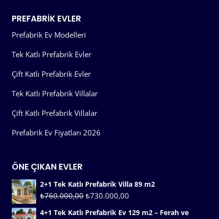
PREFABRIK EVLER
Prefabrik Ev Modelleri
Tek Katlı Prefabrik Evler
Çift Katlı Prefabrik Evler
Tek Katlı Prefabrik Villalar
Çift Katlı Prefabrik Villalar
Prefabrik Ev Fiyatları 2026
ÖNE ÇIKAN EVLER
2+1 Tek Katlı Prefabrik Villa 89 m2
₺
760.000,00
₺
730.000,00
4+1 Tek Katlı Prefabrik Ev 129 m2 – Ferah ve