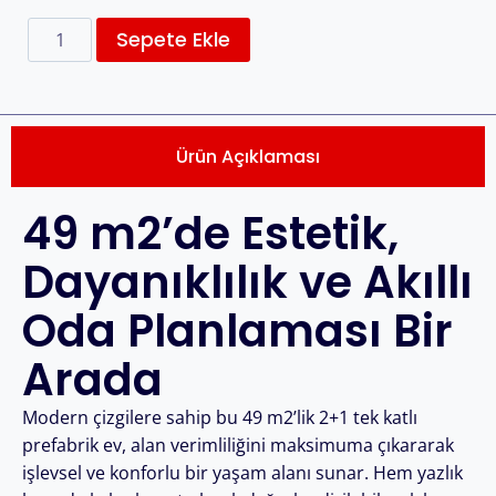
Sepete Ekle
Ürün Açıklaması
49 m2’de Estetik,
Dayanıklılık ve Akıllı
Oda Planlaması Bir
Arada
Modern çizgilere sahip bu 49 m2’lik 2+1 tek katlı
prefabrik ev, alan verimliliğini maksimuma çıkararak
işlevsel ve konforlu bir yaşam alanı sunar. Hem yazlık