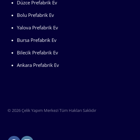
Düzce Prefabrik Ev
Bolu Prefabrik Ev
Yalova Prefabrik Ev
Bursa Prefabrik Ev
Bilecik Prefabrik Ev
Ankara Prefabrik Ev
© 2026 Çelik Yapım Merkezi Tüm Hakları Saklıdır