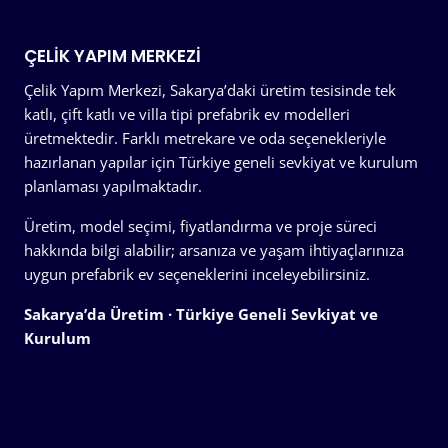
ÇELIK YAPIM MERKEZI
Çelik Yapım Merkezi, Sakarya’daki üretim tesisinde tek
katlı, çift katlı ve villa tipi prefabrik ev modelleri
üretmektedir. Farklı metrekare ve oda seçenekleriyle
hazırlanan yapılar için Türkiye geneli sevkiyat ve kurulum
planlaması yapılmaktadır.
Üretim, model seçimi, fiyatlandırma ve proje süreci
hakkında bilgi alabilir; arsanıza ve yaşam ihtiyaçlarınıza
uygun prefabrik ev seçeneklerini inceleyebilirsiniz.
Sakarya’da Üretim · Türkiye Geneli Sevkiyat ve
Kurulum