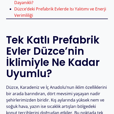
Dayanıklı?
Düzce’deki Prefabrik Evlerde Isı Yalıtımı ve Enerji
Verimliliği
Tek Katlı Prefabrik
Evler Düzce’nin
İklimiyle Ne Kadar
Uyumlu?
Düzce, Karadeniz ve İç Anadolu’nun iklim özelliklerini
bir arada barındıran, dört mevsimi yaşayan nadir
şehirlerimizden biridir. Kış aylarında yüksek nem ve
soğuk hava, yazın ise sıcaklık artışları bölgedeki
konut tercihlerini doğrudan etkiler. Bu noktada tek