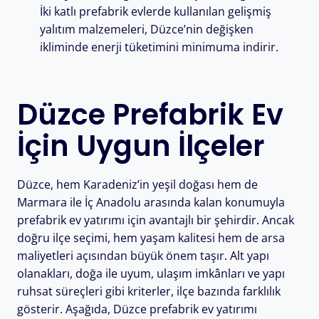
İki katlı prefabrik evlerde kullanılan gelişmiş
yalıtım malzemeleri, Düzce’nin değişken
ikliminde enerji tüketimini minimuma indirir.
Düzce Prefabrik Ev
İçin Uygun İlçeler
Düzce, hem Karadeniz’in yeşil doğası hem de
Marmara ile İç Anadolu arasında kalan konumuyla
prefabrik ev yatırımı için avantajlı bir şehirdir. Ancak
doğru ilçe seçimi, hem yaşam kalitesi hem de arsa
maliyetleri açısından büyük önem taşır. Alt yapı
olanakları, doğa ile uyum, ulaşım imkânları ve yapı
ruhsat süreçleri gibi kriterler, ilçe bazında farklılık
gösterir. Aşağıda, Düzce prefabrik ev yatırımı