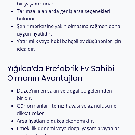
bir yaşam sunar.
Tarımsal alanlarda geniş arsa seçenekleri
bulunur.
Şehir merkezine yakın olmasına rağmen daha
uygun fiyatlıdır.
Yatırımlık veya hobi bahçeli ev düşünenler için
idealdir.
Yığılca’da Prefabrik Ev Sahibi
Olmanın Avantajları
Düzce’nin en sakin ve doğal bölgelerinden
biridir.
Gür ormanları, temiz havası ve az nüfusu ile
dikkat çeker.
Arsa fiyatları oldukça ekonomiktir.
Emeklilik dönemi veya doğal yaşam arayanlar