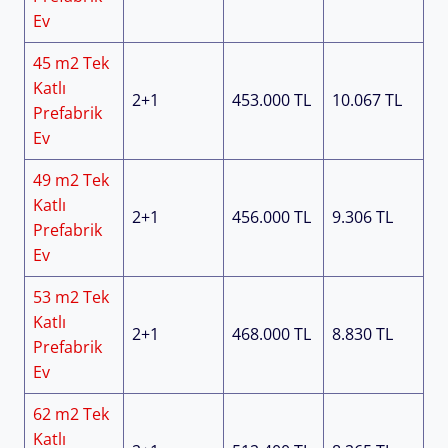
Ev
45 m2 Tek
Katlı
2+1
453.000 TL
10.067 TL
Prefabrik
Ev
49 m2 Tek
Katlı
2+1
456.000 TL
9.306 TL
Prefabrik
Ev
53 m2 Tek
Katlı
2+1
468.000 TL
8.830 TL
Prefabrik
Ev
62 m2 Tek
Katlı