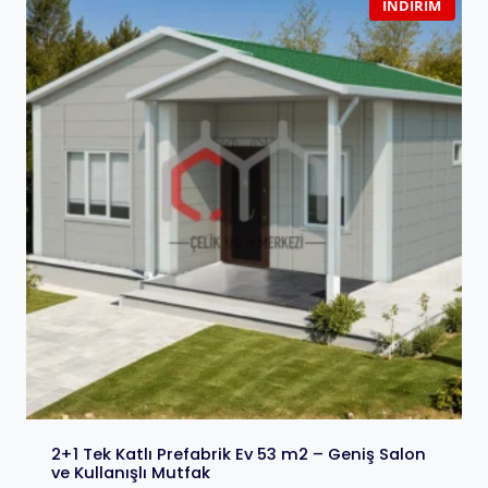
İNDIRIM
2+1 Tek Katlı Prefabrik Ev 53 m2 – Geniş Salon
ve Kullanışlı Mutfak