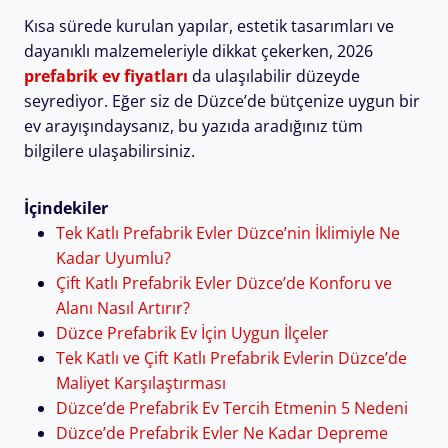
Kısa sürede kurulan yapılar, estetik tasarımları ve
dayanıklı malzemeleriyle dikkat çekerken, 2026
prefabrik ev fiyatları
da ulaşılabilir düzeyde
seyrediyor. Eğer siz de Düzce’de bütçenize uygun bir
ev arayışındaysanız, bu yazıda aradığınız tüm
bilgilere ulaşabilirsiniz.
İçindekiler
Tek Katlı Prefabrik Evler Düzce’nin İklimiyle Ne
Kadar Uyumlu?
Çift Katlı Prefabrik Evler Düzce’de Konforu ve
Alanı Nasıl Artırır?
Düzce Prefabrik Ev İçin Uygun İlçeler
Tek Katlı ve Çift Katlı Prefabrik Evlerin Düzce’de
Maliyet Karşılaştırması
Düzce’de Prefabrik Ev Tercih Etmenin 5 Nedeni
Düzce’de Prefabrik Evler Ne Kadar Depreme