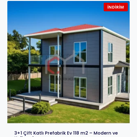
İNDIRIM
3+1 Çift Katlı Prefabrik Ev 118 m2 – Modern ve