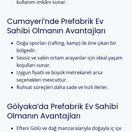
kullanım imkânı sunar.
Cumayeri’nde Prefabrik Ev
Sahibi Olmanın Avantajları
Doğa sporları (rafting, kamp) ile öne çıkan bir
bölgedir.
Sessiz ve sakin ortam arayanlar için ideal yaşam
koşulları sunar.
Uygun fiyatlı ve büyük metrekareli arsa
seçenekleri mevcuttur.
Ruhsat süreçleri daha sade ve hızlı ilerler.
Gölyaka’da Prefabrik Ev Sahibi
Olmanın Avantajları
Efteni Gölü ve dağ manzaralarıyla doğayla iç içe