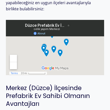
yapabileceğiniz en uygun ilçeleri avantajlarıyla
birlikte bulabilirsiniz:
Merkez (Düzce) İlçesinde
Prefabrik Ev Sahibi Olmanın
Avantajları