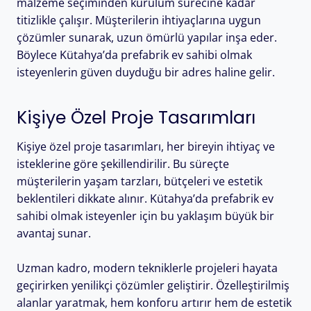
malzeme seçiminden kurulum sürecine kadar
titizlikle çalışır. Müşterilerin ihtiyaçlarına uygun
çözümler sunarak, uzun ömürlü yapılar inşa eder.
Böylece Kütahya’da prefabrik ev sahibi olmak
isteyenlerin güven duyduğu bir adres haline gelir.
Kişiye Özel Proje Tasarımları
Kişiye özel proje tasarımları, her bireyin ihtiyaç ve
isteklerine göre şekillendirilir. Bu süreçte
müşterilerin yaşam tarzları, bütçeleri ve estetik
beklentileri dikkate alınır. Kütahya’da prefabrik ev
sahibi olmak isteyenler için bu yaklaşım büyük bir
avantaj sunar.
Uzman kadro, modern tekniklerle projeleri hayata
geçirirken yenilikçi çözümler geliştirir. Özelleştirilmiş
alanlar yaratmak, hem konforu artırır hem de estetik