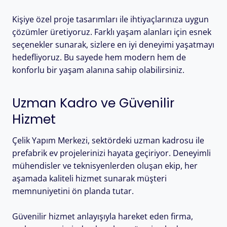
Kişiye özel proje tasarımları ile ihtiyaçlarınıza uygun
çözümler üretiyoruz. Farklı yaşam alanları için esnek
seçenekler sunarak, sizlere en iyi deneyimi yaşatmayı
hedefliyoruz. Bu sayede hem modern hem de
konforlu bir yaşam alanına sahip olabilirsiniz.
Uzman Kadro ve Güvenilir
Hizmet
Çelik Yapım Merkezi, sektördeki uzman kadrosu ile
prefabrik ev projelerinizi hayata geçiriyor. Deneyimli
mühendisler ve teknisyenlerden oluşan ekip, her
aşamada kaliteli hizmet sunarak müşteri
memnuniyetini ön planda tutar.
Güvenilir hizmet anlayışıyla hareket eden firma,