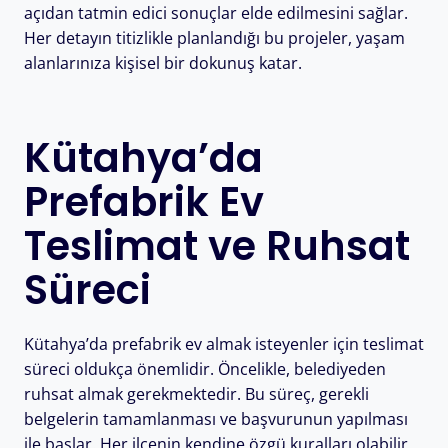
açıdan tatmin edici sonuçlar elde edilmesini sağlar.
Her detayın titizlikle planlandığı bu projeler, yaşam
alanlarınıza kişisel bir dokunuş katar.
Kütahya’da
Prefabrik Ev
Teslimat ve Ruhsat
Süreci
Kütahya’da prefabrik ev almak isteyenler için teslimat
süreci oldukça önemlidir. Öncelikle, belediyeden
ruhsat almak gerekmektedir. Bu süreç, gerekli
belgelerin tamamlanması ve başvurunun yapılması
ile başlar. Her ilçenin kendine özgü kuralları olabilir,