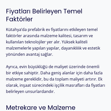
Fiyatları Belirleyen Temel
Faktörler
Kütahya’da prefabrik ev fiyatlarını etkileyen temel
faktörler arasında malzeme kalitesi, tasarım ve
kullanılan teknolojiler yer alır. Yüksek kaliteli
malzemelerle yapılan yapılar, dayanıklılık ve estetik
yönünden avantaj sağlar.
Ayrıca, evin büyüklüğü de maliyet üzerinde önemli
bir etkiye sahiptir. Daha geniş alanlar için daha fazla
malzeme gereklidir, bu da toplam maliyeti artırır. Ek
olarak, inşaat sürecindeki işçilik masrafları da fiyatları
belirleyen unsurlardandır.
Metrekare ve Malzeme