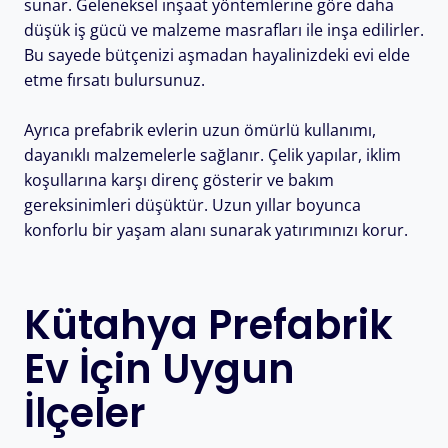
sunar. Geleneksel inşaat yöntemlerine göre daha
düşük iş gücü ve malzeme masrafları ile inşa edilirler.
Bu sayede bütçenizi aşmadan hayalinizdeki evi elde
etme fırsatı bulursunuz.
Ayrıca prefabrik evlerin uzun ömürlü kullanımı,
dayanıklı malzemelerle sağlanır. Çelik yapılar, iklim
koşullarına karşı direnç gösterir ve bakım
gereksinimleri düşüktür. Uzun yıllar boyunca
konforlu bir yaşam alanı sunarak yatırımınızı korur.
Kütahya Prefabrik
Ev İçin Uygun
İlçeler