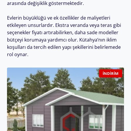
arasında değişiklik göstermektedir.
Evlerin büyüklüğü ve ek özellikler de maliyetleri
etkileyen unsurlardır. Ekstra veranda veya teras gibi
seçenekler fiyatı artırabilirken, daha sade modeller
bütçeyi korumaya yardımcı olur. Kütahya’nın iklim
koşulları da tercih edilen yapı şekillerini belirlemede
rol oynar.
İNDIRIM