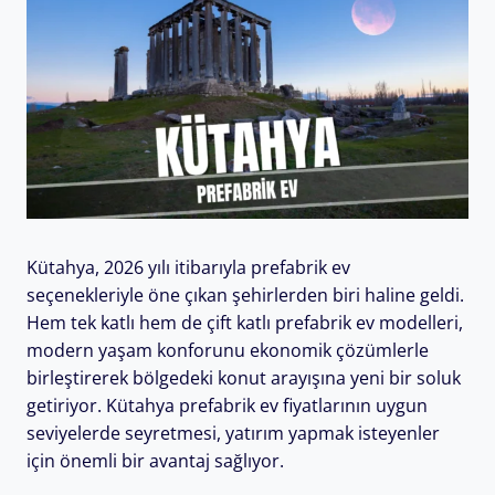
Kütahya, 2026 yılı itibarıyla prefabrik ev
seçenekleriyle öne çıkan şehirlerden biri haline geldi.
Hem tek katlı hem de çift katlı prefabrik ev modelleri,
modern yaşam konforunu ekonomik çözümlerle
birleştirerek bölgedeki konut arayışına yeni bir soluk
getiriyor. Kütahya prefabrik ev fiyatlarının uygun
seviyelerde seyretmesi, yatırım yapmak isteyenler
için önemli bir avantaj sağlıyor.