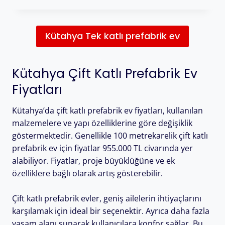
Kütahya Tek katlı prefabrik ev
Kütahya Çift Katlı Prefabrik Ev
Fiyatları
Kütahya’da çift katlı prefabrik ev fiyatları, kullanılan
malzemelere ve yapı özelliklerine göre değişiklik
göstermektedir. Genellikle 100 metrekarelik çift katlı
prefabrik ev için fiyatlar 955.000 TL civarında yer
alabiliyor. Fiyatlar, proje büyüklüğüne ve ek
özelliklere bağlı olarak artış gösterebilir.
Çift katlı prefabrik evler, geniş ailelerin ihtiyaçlarını
karşılamak için ideal bir seçenektir. Ayrıca daha fazla
yaşam alanı sunarak kullanıcılara konfor sağlar. Bu