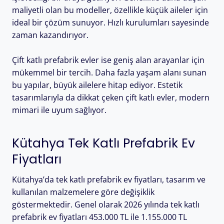
maliyetli olan bu modeller, özellikle küçük aileler için
ideal bir çözüm sunuyor. Hızlı kurulumları sayesinde
zaman kazandırıyor.
Çift katlı prefabrik evler ise geniş alan arayanlar için
mükemmel bir tercih. Daha fazla yaşam alanı sunan
bu yapılar, büyük ailelere hitap ediyor. Estetik
tasarımlarıyla da dikkat çeken çift katlı evler, modern
mimari ile uyum sağlıyor.
Kütahya Tek Katlı Prefabrik Ev
Fiyatları
Kütahya’da tek katlı prefabrik ev fiyatları, tasarım ve
kullanılan malzemelere göre değişiklik
göstermektedir. Genel olarak 2026 yılında tek katlı
prefabrik ev fiyatları 453.000 TL ile 1.155.000 TL