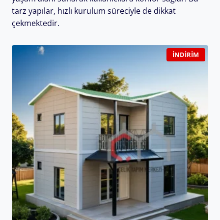
tarz yapılar, hızlı kurulum süreciyle de dikkat
çekmektedir.
İNDIRIM