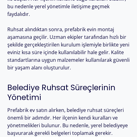
bu nedenle yerel yönetimle iletişime geçmek
faydalıdır.
Ruhsat alındıktan sonra, prefabrik evin montaj
aşamasına geçilir. Uzman ekipler tarafından hızlı bir
şekilde gerçekleştirilen kurulum işlemiyle birlikte yeni
eviniz kısa süre içinde kullanılabilir hale gelir. Kalite
standartlarına uygun malzemeler kullanılarak güvenli
bir yaşam alanı oluşturulur.
Belediye Ruhsat Süreçlerinin
Yönetimi
Prefabrik ev satın alırken, belediye ruhsat süreçleri
önemli bir adımdır. Her ilçenin kendi kuralları ve
yönetmelikleri bulunur. Bu nedenle, yerel belediyeye
başvurarak gerekli belgeleri toplamak gerekir.