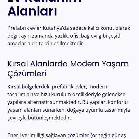
Alanları
Prefabrik evler Kütahya’da sadece kalıcı konut olarak
değil, aynı zamanda yazlık, ofis, bağ evi gibi çeşitli
amaçlarla da tercih edilmektedir.
Kırsal Alanlarda Modern Yaşam
Çözümleri
Kırsal bölgelerdeki prefabrik evler, modern
tasarımları ve hızlı kurulum özellikleriyle geleneksel
yapılara alternatif sunmaktadır. Bu yapılar, konforlu
yaşam alanları sunarken, doğaya uyumlu tasarımıyla
çevreyle bütünleşmektedir.
Enerji verimliliği sağlayan çözümler (örneğin güneş