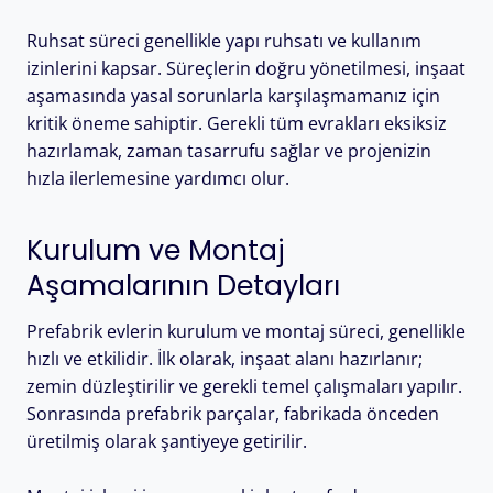
Ruhsat süreci genellikle yapı ruhsatı ve kullanım
izinlerini kapsar. Süreçlerin doğru yönetilmesi, inşaat
aşamasında yasal sorunlarla karşılaşmamanız için
kritik öneme sahiptir. Gerekli tüm evrakları eksiksiz
hazırlamak, zaman tasarrufu sağlar ve projenizin
hızla ilerlemesine yardımcı olur.
Kurulum ve Montaj
Aşamalarının Detayları
Prefabrik evlerin kurulum ve montaj süreci, genellikle
hızlı ve etkilidir. İlk olarak, inşaat alanı hazırlanır;
zemin düzleştirilir ve gerekli temel çalışmaları yapılır.
Sonrasında prefabrik parçalar, fabrikada önceden
üretilmiş olarak şantiyeye getirilir.