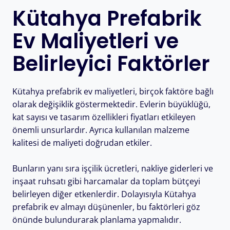
Kütahya Prefabrik
Ev Maliyetleri ve
Belirleyici Faktörler
Kütahya prefabrik ev maliyetleri, birçok faktöre bağlı
olarak değişiklik göstermektedir. Evlerin büyüklüğü,
kat sayısı ve tasarım özellikleri fiyatları etkileyen
önemli unsurlardır. Ayrıca kullanılan malzeme
kalitesi de maliyeti doğrudan etkiler.
Bunların yanı sıra işçilik ücretleri, nakliye giderleri ve
inşaat ruhsatı gibi harcamalar da toplam bütçeyi
belirleyen diğer etkenlerdir. Dolayısıyla Kütahya
prefabrik ev almayı düşünenler, bu faktörleri göz
önünde bulundurarak planlama yapmalıdır.