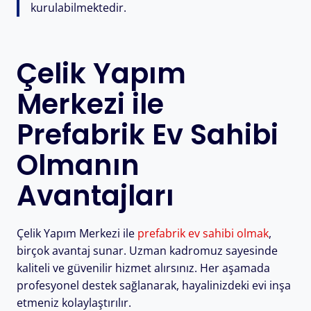
kurulabilmektedir.
Çelik Yapım
Merkezi ile
Prefabrik Ev Sahibi
Olmanın
Avantajları
Çelik Yapım Merkezi ile
prefabrik ev sahibi olmak
,
birçok avantaj sunar. Uzman kadromuz sayesinde
kaliteli ve güvenilir hizmet alırsınız. Her aşamada
profesyonel destek sağlanarak, hayalinizdeki evi inşa
etmeniz kolaylaştırılır.