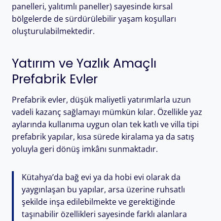
panelleri, yalıtımlı paneller) sayesinde kırsal
bölgelerde de sürdürülebilir yaşam koşulları
oluşturulabilmektedir.
Yatırım ve Yazlık Amaçlı
Prefabrik Evler
Prefabrik evler, düşük maliyetli yatırımlarla uzun
vadeli kazanç sağlamayı mümkün kılar. Özellikle yaz
aylarında kullanıma uygun olan tek katlı ve villa tipi
prefabrik yapılar, kısa sürede kiralama ya da satış
yoluyla geri dönüş imkânı sunmaktadır.
Kütahya’da bağ evi ya da hobi evi olarak da
yaygınlaşan bu yapılar, arsa üzerine ruhsatlı
şekilde inşa edilebilmekte ve gerektiğinde
taşınabilir özellikleri sayesinde farklı alanlara