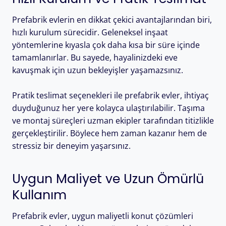
Prefabrik evlerin en dikkat çekici avantajlarından biri,
hızlı kurulum sürecidir. Geleneksel inşaat
yöntemlerine kıyasla çok daha kısa bir süre içinde
tamamlanırlar. Bu sayede, hayalinizdeki eve
kavuşmak için uzun bekleyişler yaşamazsınız.
Pratik teslimat seçenekleri ile prefabrik evler, ihtiyaç
duyduğunuz her yere kolayca ulaştırılabilir. Taşıma
ve montaj süreçleri uzman ekipler tarafından titizlikle
gerçekleştirilir. Böylece hem zaman kazanır hem de
stressiz bir deneyim yaşarsınız.
Uygun Maliyet ve Uzun Ömürlü
Kullanım
Prefabrik evler, uygun maliyetli konut çözümleri