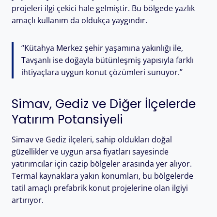
projeleri ilgi çekici hale gelmiştir. Bu bölgede yazlık
amaçlı kullanım da oldukça yaygındır.
“Kütahya Merkez şehir yaşamına yakınlığı ile,
Tavşanlı ise doğayla bütünleşmiş yapısıyla farklı
ihtiyaçlara uygun konut çözümleri sunuyor.”
Simav, Gediz ve Diğer İlçelerde
Yatırım Potansiyeli
Simav ve Gediz ilçeleri, sahip oldukları doğal
güzellikler ve uygun arsa fiyatları sayesinde
yatırımcılar için cazip bölgeler arasında yer alıyor.
Termal kaynaklara yakın konumları, bu bölgelerde
tatil amaçlı prefabrik konut projelerine olan ilgiyi
artırıyor.