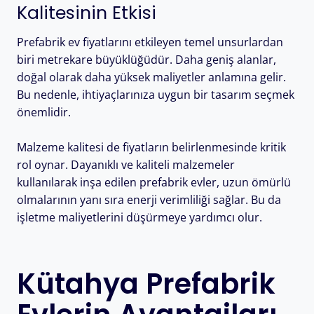
Kalitesinin Etkisi
Prefabrik ev fiyatlarını etkileyen temel unsurlardan
biri metrekare büyüklüğüdür. Daha geniş alanlar,
doğal olarak daha yüksek maliyetler anlamına gelir.
Bu nedenle, ihtiyaçlarınıza uygun bir tasarım seçmek
önemlidir.
Malzeme kalitesi de fiyatların belirlenmesinde kritik
rol oynar. Dayanıklı ve kaliteli malzemeler
kullanılarak inşa edilen prefabrik evler, uzun ömürlü
olmalarının yanı sıra enerji verimliliği sağlar. Bu da
işletme maliyetlerini düşürmeye yardımcı olur.
Kütahya Prefabrik