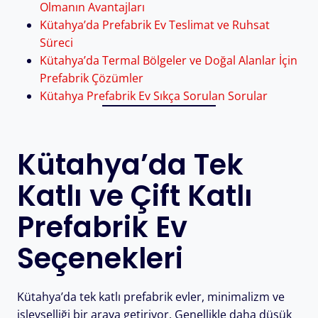
Olmanın Avantajları
Kütahya’da Prefabrik Ev Teslimat ve Ruhsat
Süreci
Kütahya’da Termal Bölgeler ve Doğal Alanlar İçin
Prefabrik Çözümler
Kütahya Prefabrik Ev Sıkça Sorulan Sorular
Kütahya’da Tek
Katlı ve Çift Katlı
Prefabrik Ev
Seçenekleri
Kütahya’da tek katlı prefabrik evler, minimalizm ve
işlevselliği bir araya getiriyor. Genellikle daha düşük