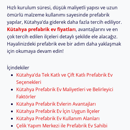
Hızlı kurulum süresi, düşük maliyetli yapısı ve uzun
ömürlü malzeme kullanımı sayesinde prefabrik
yapılar, Kütahya’da giderek daha fazla tercih ediliyor.
Kütahya prefabrik ev fiyatları
, avantajlarını ve en
çok tercih edilen ilçeleri detaylı şekilde ele alacağız.
Hayalinizdeki prefabrik eve bir adım daha yaklaşmak
için okumaya devam edin!
İçindekiler
Kütahya’da Tek Katlı ve Çift Katlı Prefabrik Ev
Seçenekleri
Kütahya Prefabrik Ev Maliyetleri ve Belirleyici
Faktörler
Kütahya Prefabrik Evlerin Avantajları
Kütahya Prefabrik Ev İçin Uygun İlçeler
Kütahya Prefabrik Ev Kullanım Alanları
Çelik Yapım Merkezi ile Prefabrik Ev Sahibi