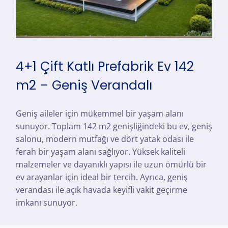
4+1 Çift Katlı Prefabrik Ev 142
m2 – Geniş Verandalı
Geniş aileler için mükemmel bir yaşam alanı
sunuyor. Toplam 142 m2 genişliğindeki bu ev, geniş
salonu, modern mutfağı ve dört yatak odası ile
ferah bir yaşam alanı sağlıyor. Yüksek kaliteli
malzemeler ve dayanıklı yapısı ile uzun ömürlü bir
ev arayanlar için ideal bir tercih. Ayrıca, geniş
verandası ile açık havada keyifli vakit geçirme
imkanı sunuyor.