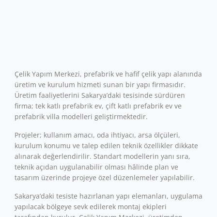
Çelik Yapım Merkezi, prefabrik ve hafif çelik yapı alanında
üretim ve kurulum hizmeti sunan bir yapı firmasıdır.
Üretim faaliyetlerini Sakarya’daki tesisinde sürdüren
firma; tek katlı prefabrik ev, çift katlı prefabrik ev ve
prefabrik villa modelleri geliştirmektedir.
Projeler; kullanım amacı, oda ihtiyacı, arsa ölçüleri,
kurulum konumu ve talep edilen teknik özellikler dikkate
alınarak değerlendirilir. Standart modellerin yanı sıra,
teknik açıdan uygulanabilir olması hâlinde plan ve
tasarım üzerinde projeye özel düzenlemeler yapılabilir.
Sakarya’daki tesiste hazırlanan yapı elemanları, uygulama
yapılacak bölgeye sevk edilerek montaj ekipleri