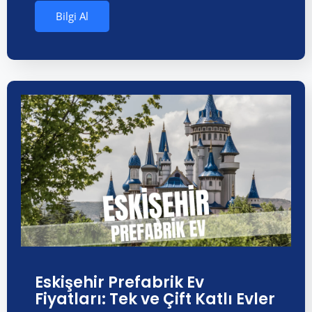
Bilgi Al
Eskişehir Prefabrik Ev
Fiyatları: Tek ve Çift Katlı Evler