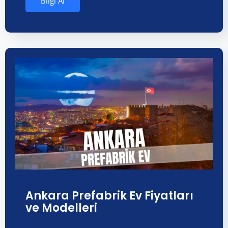
Bilgi Al
Ankara Prefabrik Ev Fiyatları
ve Modelleri