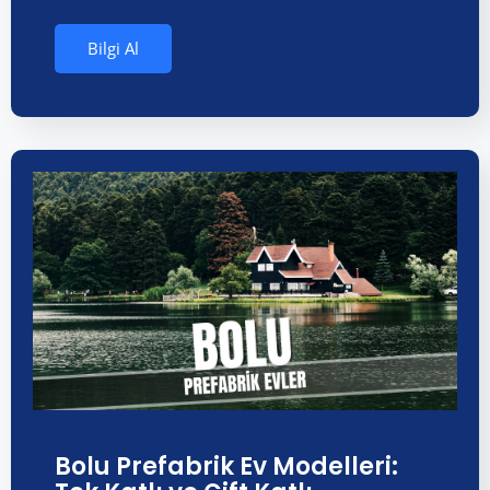
Bilgi Al
Bolu Prefabrik Ev Modelleri: