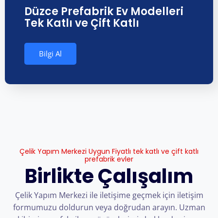
Düzce Prefabrik Ev Modelleri
Tek Katlı ve Çift Katlı
Bilgi Al
Çelik Yapım Merkezi Uygun Fiyatlı tek katlı ve çift katlı
prefabrik evler
Birlikte Çalışalım
Çelik Yapım Merkezi ile iletişime geçmek için iletişim
formumuzu doldurun veya doğrudan arayın. Uzman