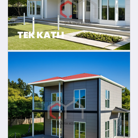
TEK KATLI