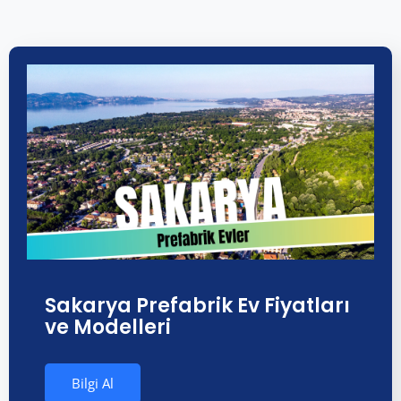
Sakarya Prefabrik Ev Fiyatları
ve Modelleri
Bilgi Al