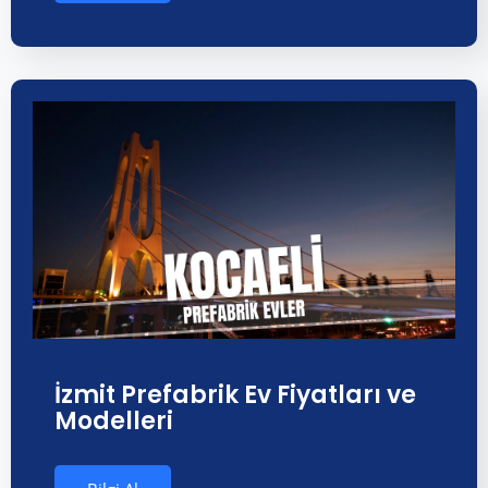
İzmit Prefabrik Ev Fiyatları ve
Modelleri