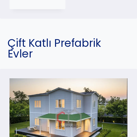
Çift Katlı Prefabrik
Evler