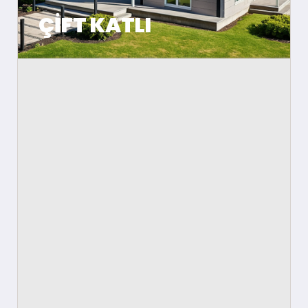
ÇIFT KATLI