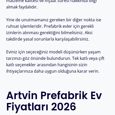
malzeme kalitesi ve inşaat süresi hakkında bilgi
almak faydalıdır.
Yine de unutmamanız gereken bir diğer nokta ise
ruhsat işlemleridir. Prefabrik evler için gerekli
izinlerin alınması gerektiğini bilmelisiniz. Aksi
takdirde yasal sorunlarla karşılaşabilirsiniz.
Eviniz için seçeceğiniz modeli düşünürken yaşam
tarzınızı göz önünde bulundurun. Tek katlı veya çift
katlı seçenekler arasından hangisinin sizin
ihtiyaçlarınıza daha uygun olduğuna karar verin.
Artvin Prefabrik Ev
Fiyatları 2026