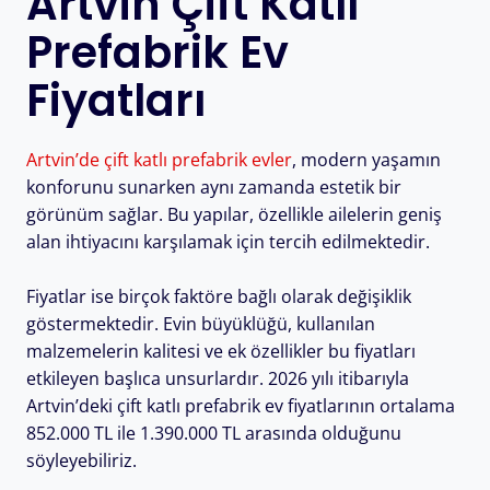
Artvin Çift Katlı
Prefabrik Ev
Fiyatları
Artvin’de çift katlı prefabrik evler
, modern yaşamın
konforunu sunarken aynı zamanda estetik bir
görünüm sağlar. Bu yapılar, özellikle ailelerin geniş
alan ihtiyacını karşılamak için tercih edilmektedir.
Fiyatlar ise birçok faktöre bağlı olarak değişiklik
göstermektedir. Evin büyüklüğü, kullanılan
malzemelerin kalitesi ve ek özellikler bu fiyatları
etkileyen başlıca unsurlardır. 2026 yılı itibarıyla
Artvin’deki çift katlı prefabrik ev fiyatlarının ortalama
852.000 TL ile 1.390.000 TL arasında olduğunu
söyleyebiliriz.