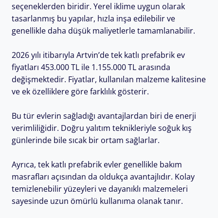
seçeneklerden biridir. Yerel iklime uygun olarak
tasarlanmış bu yapılar, hızla inşa edilebilir ve
genellikle daha düşük maliyetlerle tamamlanabilir.
2026 yılı itibarıyla Artvin’de tek katlı prefabrik ev
fiyatları 453.000 TL ile 1.155.000 TL arasında
değişmektedir. Fiyatlar, kullanılan malzeme kalitesine
ve ek özelliklere göre farklılık gösterir.
Bu tür evlerin sağladığı avantajlardan biri de enerji
verimliliğidir. Doğru yalıtım teknikleriyle soğuk kış
günlerinde bile sıcak bir ortam sağlarlar.
Ayrıca, tek katlı prefabrik evler genellikle bakım
masrafları açısından da oldukça avantajlıdır. Kolay
temizlenebilir yüzeyleri ve dayanıklı malzemeleri
sayesinde uzun ömürlü kullanıma olanak tanır.