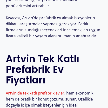
popülaritesini artırabilir.
Kısacası, Artvin’de prefabrik ev almak isteyenlerin
dikkatli araştırmalar yapması gerekiyor. Farklı
firmaların sunduğu seçenekleri incelemek, en uygun
fiyata kaliteli bir yaşam alanı bulmanın anahtarıdır.
Artvin Tek Katlı
Prefabrik Ev
Fiyatları
Artvin’de tek katlı prefabrik evler
, hem ekonomik
hem de pratik bir konut çözümü sunar. Özellikle
doğayla iç içe olmak isteyenler için ideal