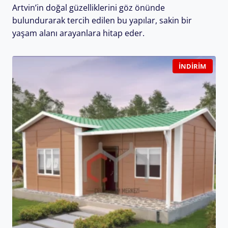
Artvin’in doğal güzelliklerini göz önünde
bulundurarak tercih edilen bu yapılar, sakin bir
yaşam alanı arayanlara hitap eder.
İNDIRIM