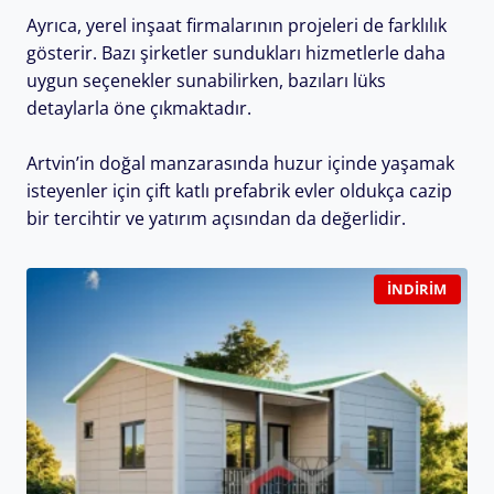
Ayrıca, yerel inşaat firmalarının projeleri de farklılık
gösterir. Bazı şirketler sundukları hizmetlerle daha
uygun seçenekler sunabilirken, bazıları lüks
detaylarla öne çıkmaktadır.
Artvin’in doğal manzarasında huzur içinde yaşamak
isteyenler için çift katlı prefabrik evler oldukça cazip
bir tercihtir ve yatırım açısından da değerlidir.
İNDIRIM