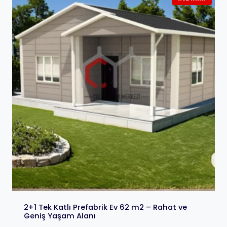
2+1 Tek Katlı Prefabrik Ev 62 m2 – Rahat ve
Geniş Yaşam Alanı