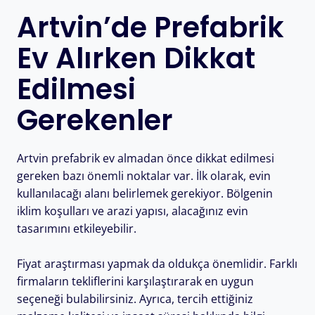
Artvin’de Prefabrik
Ev Alırken Dikkat
Edilmesi
Gerekenler
Artvin prefabrik ev almadan önce dikkat edilmesi
gereken bazı önemli noktalar var. İlk olarak, evin
kullanılacağı alanı belirlemek gerekiyor. Bölgenin
iklim koşulları ve arazi yapısı, alacağınız evin
tasarımını etkileyebilir.
Fiyat araştırması yapmak da oldukça önemlidir. Farklı
firmaların tekliflerini karşılaştırarak en uygun
seçeneği bulabilirsiniz. Ayrıca, tercih ettiğiniz