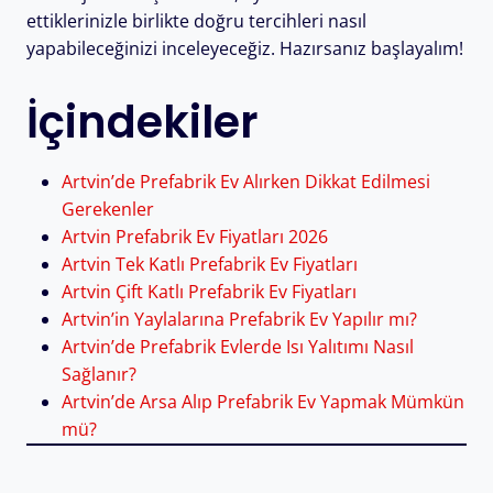
ettiklerinizle birlikte doğru tercihleri nasıl
yapabileceğinizi inceleyeceğiz. Hazırsanız başlayalım!
İçindekiler
Artvin’de Prefabrik Ev Alırken Dikkat Edilmesi
Gerekenler
Artvin Prefabrik Ev Fiyatları 2026
Artvin Tek Katlı Prefabrik Ev Fiyatları
Artvin Çift Katlı Prefabrik Ev Fiyatları
Artvin’in Yaylalarına Prefabrik Ev Yapılır mı?
Artvin’de Prefabrik Evlerde Isı Yalıtımı Nasıl
Sağlanır?
Artvin’de Arsa Alıp Prefabrik Ev Yapmak Mümkün
mü?