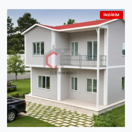
İNDIRIM