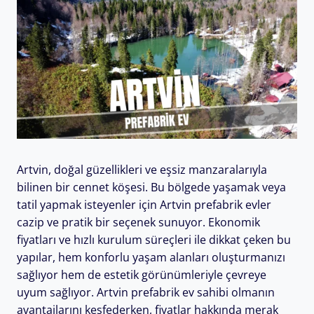
Artvin, doğal güzellikleri ve eşsiz manzaralarıyla
bilinen bir cennet köşesi. Bu bölgede yaşamak veya
tatil yapmak isteyenler için Artvin prefabrik evler
cazip ve pratik bir seçenek sunuyor. Ekonomik
fiyatları ve hızlı kurulum süreçleri ile dikkat çeken bu
yapılar, hem konforlu yaşam alanları oluşturmanızı
sağlıyor hem de estetik görünümleriyle çevreye
uyum sağlıyor. Artvin prefabrik ev sahibi olmanın
avantajlarını keşfederken, fiyatlar hakkında merak