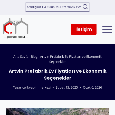
Aradığınız Evi Bulun: 2+1 Prefabrik Ev?
İletişim
Ana Sayfa
-
Blog
-
Artvin Prefabrik Ev Fiyatları ve Ekonomik
Seçenekler
Artvin Prefabrik Ev Fiyatları ve Ekonomik
Seçenekler
Yazar
celikyapimmerkezi
Şubat 13, 2025
Ocak 6, 2026