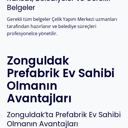
Belgeler
Gerekli tüm belgeler Çelik Yapım Merkezi uzmanları
tarafından hazırlanır ve belediye süreçleri
profesyonelce yönetilir.
Zonguldak
Prefabrik Ev Sahibi
Olmanın
Avantajları
Zonguldak’ta Prefabrik Ev Sahibi
Olmanın Avantajları