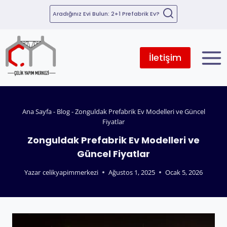
Aradığınız Evi Bulun: 2+1 Prefabrik Ev?
İletişim
Ana Sayfa
-
Blog
-
Zonguldak Prefabrik Ev Modelleri ve Güncel
Fiyatlar
Zonguldak Prefabrik Ev Modelleri ve
Güncel Fiyatlar
Yazar
celikyapimmerkezi
Ağustos 1, 2025
Ocak 5, 2026