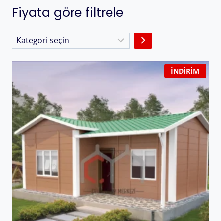
Fiyata göre filtrele
İNDIRIM