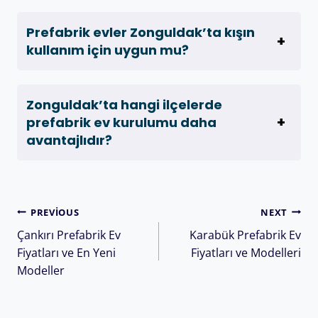
Prefabrik evler Zonguldak’ta kışın
kullanım için uygun mu?
Zonguldak’ta hangi ilçelerde
prefabrik ev kurulumu daha
avantajlıdır?
PREVIOUS
NEXT
Çankırı Prefabrik Ev
Karabük Prefabrik Ev
Fiyatları ve En Yeni
Fiyatları ve Modelleri
Modeller