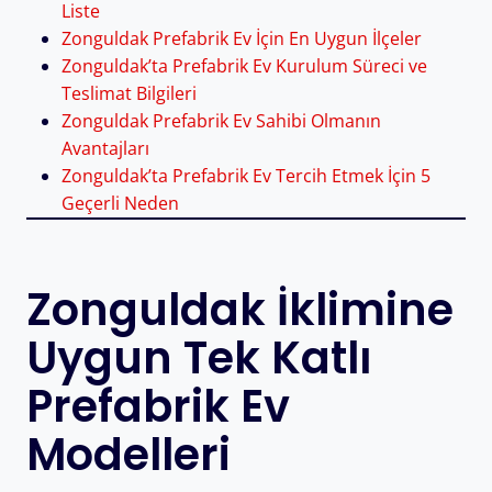
Liste
Zonguldak Prefabrik Ev İçin En Uygun İlçeler
Zonguldak’ta Prefabrik Ev Kurulum Süreci ve
Teslimat Bilgileri
Zonguldak Prefabrik Ev Sahibi Olmanın
Avantajları
Zonguldak’ta Prefabrik Ev Tercih Etmek İçin 5
Geçerli Neden
Zonguldak İklimine
Uygun Tek Katlı
Prefabrik Ev
Modelleri