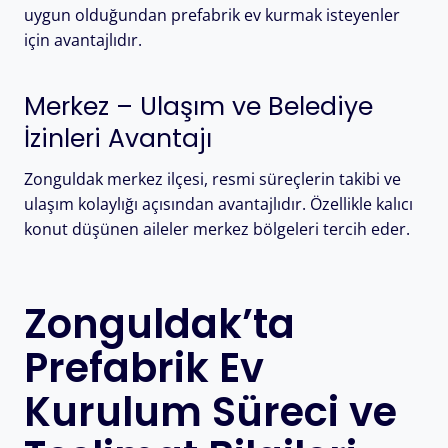
uygun olduğundan prefabrik ev kurmak isteyenler
için avantajlıdır.
Merkez – Ulaşım ve Belediye
İzinleri Avantajı
Zonguldak merkez ilçesi, resmi süreçlerin takibi ve
ulaşım kolaylığı açısından avantajlıdır. Özellikle kalıcı
konut düşünen aileler merkez bölgeleri tercih eder.
Zonguldak’ta
Prefabrik Ev
Kurulum Süreci ve