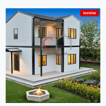
İNDIRIM