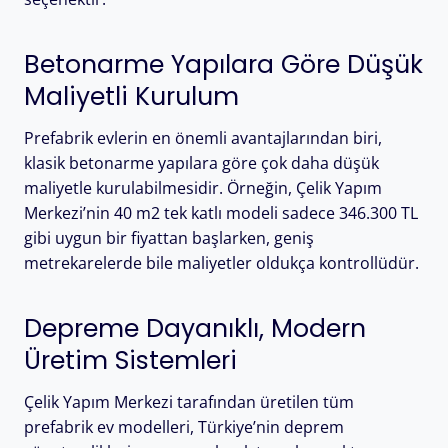
Betonarme Yapılara Göre Düşük
Maliyetli Kurulum
Prefabrik evlerin en önemli avantajlarından biri,
klasik betonarme yapılara göre çok daha düşük
maliyetle kurulabilmesidir. Örneğin, Çelik Yapım
Merkezi’nin 40 m2 tek katlı modeli sadece 346.300 TL
gibi uygun bir fiyattan başlarken, geniş
metrekarelerde bile maliyetler oldukça kontrollüdür.
Depreme Dayanıklı, Modern
Üretim Sistemleri
Çelik Yapım Merkezi tarafından üretilen tüm
prefabrik ev modelleri, Türkiye’nin deprem