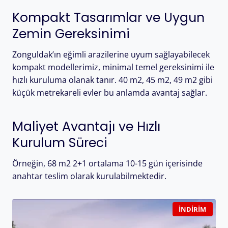
Kompakt Tasarımlar ve Uygun
Zemin Gereksinimi
Zonguldak’ın eğimli arazilerine uyum sağlayabilecek
kompakt modellerimiz, minimal temel gereksinimi ile
hızlı kuruluma olanak tanır. 40 m2, 45 m2, 49 m2 gibi
küçük metrekareli evler bu anlamda avantaj sağlar.
Maliyet Avantajı ve Hızlı
Kurulum Süreci
Örneğin, 68 m2 2+1 ortalama 10-15 gün içerisinde
anahtar teslim olarak kurulabilmektedir.
İNDIRIM