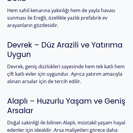
Hem sahil kenarına yakınlığı hem de yayla havası
sunması ile Ereğli, özellikle yazlık prefabrik ev
arayanların gözdesidir.
Devrek – Düz Arazili ve Yatırıma
Uygun
Devrek, geniş düzlükleri sayesinde hem tek katlı hem
çift katlı evler için uygundur. Ayrıca yatırım amacıyla
alınan arsalar için de tercih edilir.
Alaplı – Huzurlu Yaşam ve Geniş
Arsalar
Doğal sakinliği ile bilinen Alaplı, müstakil yaşam hayal
edenler için idealdir. Arsa maliyetleri görece daha