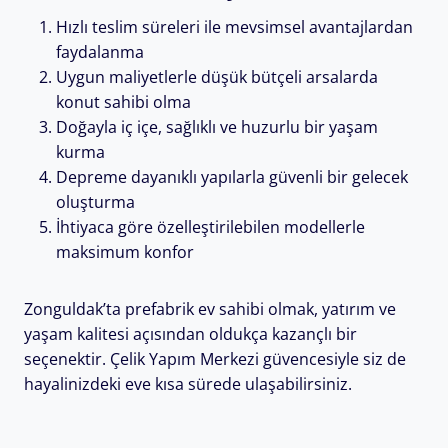
Hızlı teslim süreleri ile mevsimsel avantajlardan
faydalanma
Uygun maliyetlerle düşük bütçeli arsalarda
konut sahibi olma
Doğayla iç içe, sağlıklı ve huzurlu bir yaşam
kurma
Depreme dayanıklı yapılarla güvenli bir gelecek
oluşturma
İhtiyaca göre özelleştirilebilen modellerle
maksimum konfor
Zonguldak’ta prefabrik ev sahibi olmak, yatırım ve
yaşam kalitesi açısından oldukça kazançlı bir
seçenektir. Çelik Yapım Merkezi güvencesiyle siz de
hayalinizdeki eve kısa sürede ulaşabilirsiniz.