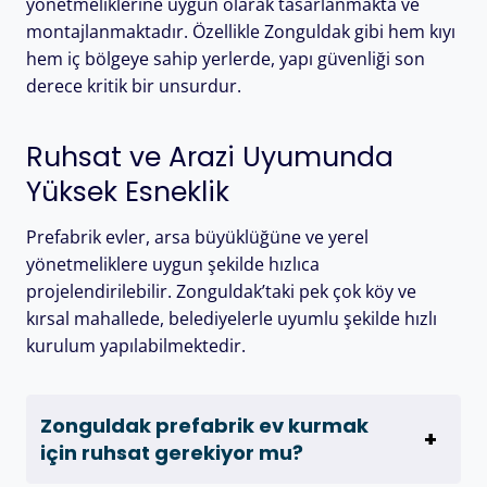
yönetmeliklerine uygun olarak tasarlanmakta ve
montajlanmaktadır. Özellikle Zonguldak gibi hem kıyı
hem iç bölgeye sahip yerlerde, yapı güvenliği son
derece kritik bir unsurdur.
Ruhsat ve Arazi Uyumunda
Yüksek Esneklik
Prefabrik evler, arsa büyüklüğüne ve yerel
yönetmeliklere uygun şekilde hızlıca
projelendirilebilir. Zonguldak’taki pek çok köy ve
kırsal mahallede, belediyelerle uyumlu şekilde hızlı
kurulum yapılabilmektedir.
Zonguldak prefabrik ev kurmak
için ruhsat gerekiyor mu?