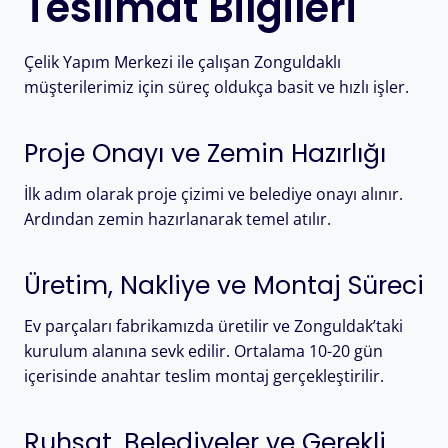
Teslimat Bilgileri
Çelik Yapım Merkezi ile çalışan Zonguldaklı
müşterilerimiz için süreç oldukça basit ve hızlı işler.
Proje Onayı ve Zemin Hazırlığı
İlk adım olarak proje çizimi ve belediye onayı alınır.
Ardından zemin hazırlanarak temel atılır.
Üretim, Nakliye ve Montaj Süreci
Ev parçaları fabrikamızda üretilir ve Zonguldak’taki
kurulum alanına sevk edilir. Ortalama 10-20 gün
içerisinde anahtar teslim montaj gerçekleştirilir.
Ruhsat, Belediyeler ve Gerekli