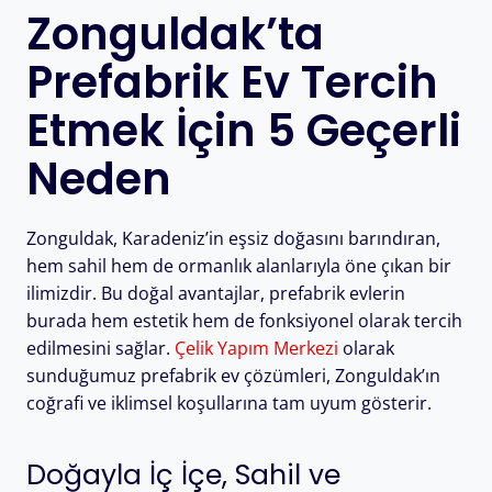
Zonguldak’ta
Prefabrik Ev Tercih
Etmek İçin 5 Geçerli
Neden
Zonguldak, Karadeniz’in eşsiz doğasını barındıran,
hem sahil hem de ormanlık alanlarıyla öne çıkan bir
ilimizdir. Bu doğal avantajlar, prefabrik evlerin
burada hem estetik hem de fonksiyonel olarak tercih
edilmesini sağlar.
Çelik Yapım Merkezi
olarak
sunduğumuz prefabrik ev çözümleri, Zonguldak’ın
coğrafi ve iklimsel koşullarına tam uyum gösterir.
Doğayla İç İçe, Sahil ve