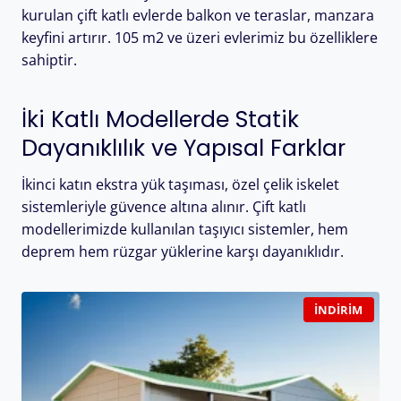
kurulan çift katlı evlerde balkon ve teraslar, manzara
keyfini artırır. 105 m2 ve üzeri evlerimiz bu özelliklere
sahiptir.
İki Katlı Modellerde Statik
Dayanıklılık ve Yapısal Farklar
İkinci katın ekstra yük taşıması, özel çelik iskelet
sistemleriyle güvence altına alınır. Çift katlı
modellerimizde kullanılan taşıyıcı sistemler, hem
deprem hem rüzgar yüklerine karşı dayanıklıdır.
İNDIRIM