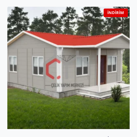
İNDIRIM