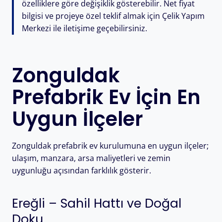
özelliklere göre değişiklik gösterebilir. Net fiyat
bilgisi ve projeye özel teklif almak için Çelik Yapım
Merkezi ile iletişime geçebilirsiniz.
Zonguldak
Prefabrik Ev İçin En
Uygun İlçeler
Zonguldak prefabrik ev kurulumuna en uygun ilçeler;
ulaşım, manzara, arsa maliyetleri ve zemin
uygunluğu açısından farklılık gösterir.
Ereğli – Sahil Hattı ve Doğal
Doku