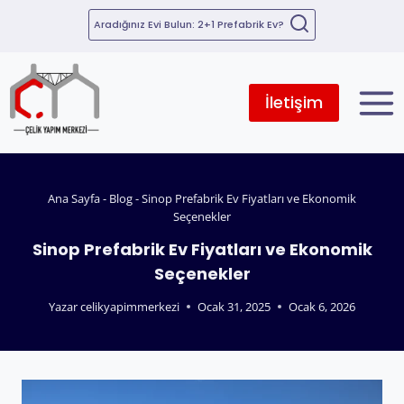
Aradığınız Evi Bulun: 2+1 Prefabrik Ev?
İletişim
Ana Sayfa
-
Blog
-
Sinop Prefabrik Ev Fiyatları ve Ekonomik
Seçenekler
Sinop Prefabrik Ev Fiyatları ve Ekonomik
Seçenekler
Yazar
celikyapimmerkezi
Ocak 31, 2025
Ocak 6, 2026