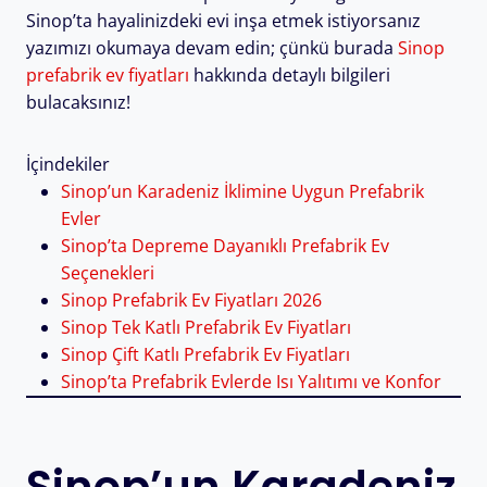
Sinop’ta hayalinizdeki evi inşa etmek istiyorsanız
yazımızı okumaya devam edin; çünkü burada
Sinop
prefabrik ev fiyatları
hakkında detaylı bilgileri
bulacaksınız!
İçindekiler
Sinop’un Karadeniz İklimine Uygun Prefabrik
Evler
Sinop’ta Depreme Dayanıklı Prefabrik Ev
Seçenekleri
Sinop Prefabrik Ev Fiyatları 2026
Sinop Tek Katlı Prefabrik Ev Fiyatları
Sinop Çift Katlı Prefabrik Ev Fiyatları
Sinop’ta Prefabrik Evlerde Isı Yalıtımı ve Konfor