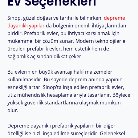
Ev Seçenekleri
Sinop, güzel doğası ve tarihi ile bilinirken,
depreme
dayanıklı yapılar
da bölgenin önemli ihtiyaçlarından
biridir. Prefabrik evler, bu ihtiyacı karşılamak için
mükemmel bir çözüm sunar. Modern teknolojilerle
üretilen prefabrik evler, hem estetik hem de
sağlamlık açısından dikkat çeker.
Bu evlerin en büyük avantajı hafif malzemeler
kullanılmasıdır. Bu sayede deprem anında yapının
esnekliği artar. Sinop’ta inşa edilen prefabrik evler,
titiz mühendislik hesaplamalarıyla tasarlanır. Böylece
yüksek güvenlik standartlarına ulaşmak mümkün
olur.
Depreme dayanıklı prefabrik yapıların bir diğer
özelliği ise hızlı inşa edilme süreçleridir. Geleneksel