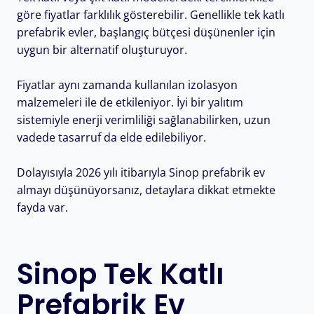
göre fiyatlar farklılık gösterebilir. Genellikle tek katlı
prefabrik evler, başlangıç bütçesi düşünenler için
uygun bir alternatif oluşturuyor.
Fiyatlar aynı zamanda kullanılan izolasyon
malzemeleri ile de etkileniyor. İyi bir yalıtım
sistemiyle enerji verimliliği sağlanabilirken, uzun
vadede tasarruf da elde edilebiliyor.
Dolayısıyla 2026 yılı itibarıyla Sinop prefabrik ev
almayı düşünüyorsanız, detaylara dikkat etmekte
fayda var.
Sinop Tek Katlı
Prefabrik Ev