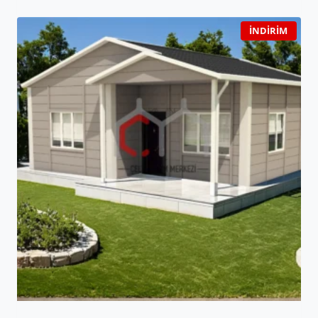
İNDIRIM