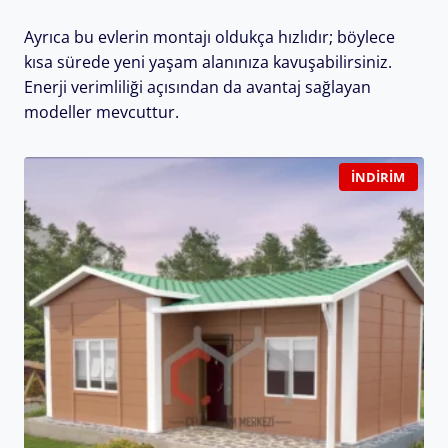
Ayrıca bu evlerin montajı oldukça hızlıdır; böylece
kısa sürede yeni yaşam alanınıza kavuşabilirsiniz.
Enerji verimliliği açısından da avantaj sağlayan
modeller mevcuttur.
İNDIRIM