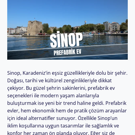
Sinop, Karadeniz’in eşsiz güzellikleriyle dolu bir şehir.
Doğası, tarihi ve kültürel zenginlikleriyle dikkat
çekiyor. Bu güzel şehrin sakinlerini, prefabrik ev
seçenekleri ile modern yaşam alanlarıyla
buluşturmak ise yeni bir trend haline geldi. Prefabrik
evler, hem ekonomik hem de pratik çözüm arayanlar
için ideal alternatifler sunuyor. Özellikle Sinop’un
iklim koşullarına uygun tasarımlar ile sağlamlık ve
konfor her zaman ön planda oluyor. Eğer siz de