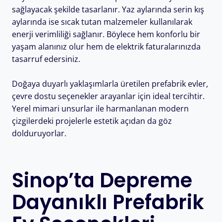
sağlayacak şekilde tasarlanır. Yaz aylarında serin kış
aylarında ise sıcak tutan malzemeler kullanılarak
enerji verimliliği sağlanır. Böylece hem konforlu bir
yaşam alanınız olur hem de elektrik faturalarınızda
tasarruf edersiniz.
Doğaya duyarlı yaklaşımlarla üretilen prefabrik evler,
çevre dostu seçenekler arayanlar için ideal tercihtir.
Yerel mimari unsurlar ile harmanlanan modern
çizgilerdeki projelerle estetik açıdan da göz
dolduruyorlar.
Sinop’ta Depreme
Dayanıklı Prefabrik