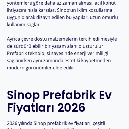
yöntemlere göre daha az zaman alması, acil konut
ihtiyacını hızla karşılar. Sinop’un iklim koşullarına
uygun olarak dizayn edilen bu yapılar, uzun ömürlü
kullanım sağlar.
Ayrıca çevre dostu malzemelerin tercih edilmesiyle
de sürdürülebilir bir yaşam alanı oluşturulur.
Prefabrik teknolojisi sayesinde enerji verimliliği
sağlanırken aynı zamanda estetiki kaybetmeden
modern görünümler elde edilir.
Sinop Prefabrik Ev
Fiyatları 2026
2026 yılında Sinop prefabrik ev fiyatları, çeşitli