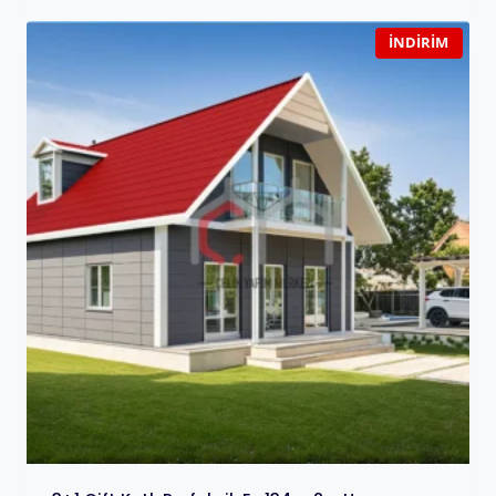
İNDIRIM