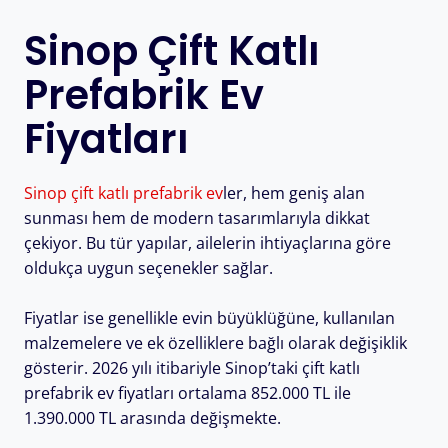
Sinop Çift Katlı
Prefabrik Ev
Fiyatları
Sinop çift katlı prefabrik ev
ler, hem geniş alan
sunması hem de modern tasarımlarıyla dikkat
çekiyor. Bu tür yapılar, ailelerin ihtiyaçlarına göre
oldukça uygun seçenekler sağlar.
Fiyatlar ise genellikle evin büyüklüğüne, kullanılan
malzemelere ve ek özelliklere bağlı olarak değişiklik
gösterir. 2026 yılı itibariyle Sinop’taki çift katlı
prefabrik ev fiyatları ortalama 852.000 TL ile
1.390.000 TL arasında değişmekte.