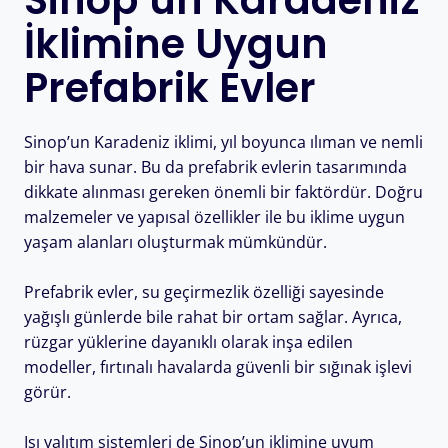
Sinop’un Karadeniz
İklimine Uygun
Prefabrik Evler
Sinop’un Karadeniz iklimi, yıl boyunca ılıman ve nemli
bir hava sunar. Bu da prefabrik evlerin tasarımında
dikkate alınması gereken önemli bir faktördür. Doğru
malzemeler ve yapısal özellikler ile bu iklime uygun
yaşam alanları oluşturmak mümkündür.
Prefabrik evler, su geçirmezlik özelliği sayesinde
yağışlı günlerde bile rahat bir ortam sağlar. Ayrıca,
rüzgar yüklerine dayanıklı olarak inşa edilen
modeller, fırtınalı havalarda güvenli bir sığınak işlevi
görür.
Isı yalıtım sistemleri de Sinop’un iklimine uyum