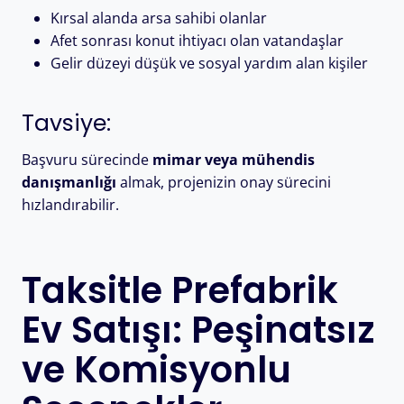
Kırsal alanda arsa sahibi olanlar
Afet sonrası konut ihtiyacı olan vatandaşlar
Gelir düzeyi düşük ve sosyal yardım alan kişiler
Tavsiye:
Başvuru sürecinde
mimar veya mühendis
danışmanlığı
almak, projenizin onay sürecini
hızlandırabilir.
Taksitle Prefabrik
Ev Satışı: Peşinatsız
ve Komisyonlu