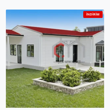
İNDIRIM