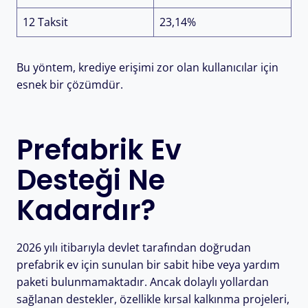
12 Taksit
23,14%
Bu yöntem, krediye erişimi zor olan kullanıcılar için
esnek bir çözümdür.
Prefabrik Ev
Desteği Ne
Kadardır?
2026 yılı itibarıyla devlet tarafından doğrudan
prefabrik ev için sunulan bir sabit hibe veya yardım
paketi bulunmamaktadır. Ancak dolaylı yollardan
sağlanan destekler, özellikle kırsal kalkınma projeleri,