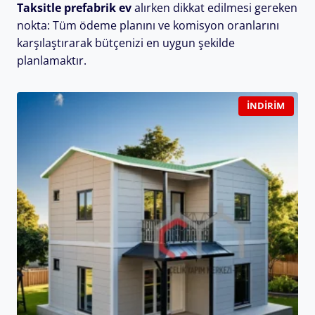
Taksitle prefabrik ev
alırken dikkat edilmesi gereken
nokta: Tüm ödeme planını ve komisyon oranlarını
karşılaştırarak bütçenizi en uygun şekilde
planlamaktır.
İNDIRIM