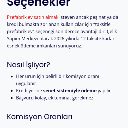
Seçenekler
Prefabrik ev satın almak
isteyen ancak peşinat ya da
kredi bulmakta zorlanan kullanıcılar için “taksitle
prefabrik ev” seçeneği son derece avantajlıdır. Çelik
Yapım Merkezi olarak 2026 yılında 12 taksite kadar
esnek ödeme imkanları sunuyoruz.
Nasıl İşliyor?
Her ürün için belirli bir komisyon oranı
uygulanır.
Kredi yerine
senet sistemiyle ödeme
yapılır.
Başvuru kolay, ek teminat gerekmez.
Komisyon Oranları