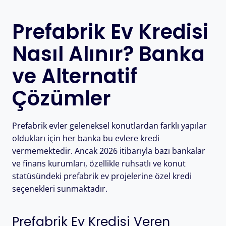
Prefabrik Ev Kredisi
Nasıl Alınır? Banka
ve Alternatif
Çözümler
Prefabrik evler geleneksel konutlardan farklı yapılar
oldukları için her banka bu evlere kredi
vermemektedir. Ancak 2026 itibarıyla bazı bankalar
ve finans kurumları, özellikle ruhsatlı ve konut
statüsündeki prefabrik ev projelerine özel kredi
seçenekleri sunmaktadır.
Prefabrik Ev Kredisi Veren