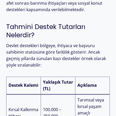
afet sonrası barınma ihtiyaçları veya sosyal konut
destekleri kapsamında verilebilmektedir.
Tahmini Destek Tutarları
Nelerdir?
Devlet destekleri bölgeye, ihtiyaca ve başvuru
sahibinin statüsüne göre farklılık gösterir. Ancak
geçmiş yıllarda sunulan bazı destekler örnek olarak
şöyle sıralanabilir:
Yaklaşık Tutar
Destek Kalemi
Açıklama
(TL)
Tarımsal veya
kırsal yaşam
Kırsal Kalkınma
100.000 –
amaçlı