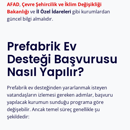
AFAD
,
Çevre Şehircilik ve İklim Değişikliği
Bakanlığı
ve
İl Özel İdareleri
gibi kurumlardan
güncel bilgi almalıdır.
Prefabrik Ev
Desteği Başvurusu
Nasıl Yapılır?
Prefabrik ev desteğinden yararlanmak isteyen
vatandaşların izlemesi gereken adımlar, başvuru
yapılacak kurumun sunduğu programa göre
değişebilir. Ancak temel süreç genellikle şu
şekildedir: