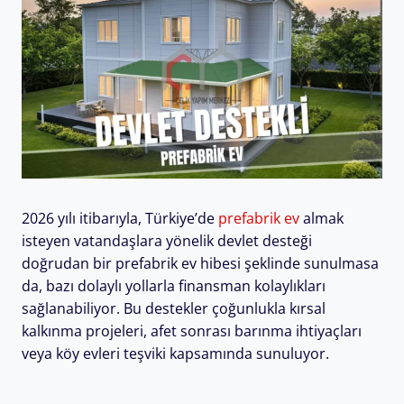
2026 yılı itibarıyla, Türkiye’de
prefabrik ev
almak
isteyen vatandaşlara yönelik devlet desteği
doğrudan bir prefabrik ev hibesi şeklinde sunulmasa
da, bazı dolaylı yollarla finansman kolaylıkları
sağlanabiliyor. Bu destekler çoğunlukla kırsal
kalkınma projeleri, afet sonrası barınma ihtiyaçları
veya köy evleri teşviki kapsamında sunuluyor.