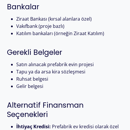
Bankalar
Ziraat Bankası (kırsal alanlara özel)
Vakıfbank (proje bazlı)
Katılım bankaları (örneğin Ziraat Katılım)
Gerekli Belgeler
Satın alınacak prefabrik evin projesi
Tapu ya da arsa kira sözleşmesi
Ruhsat belgesi
Gelir belgesi
Alternatif Finansman
Seçenekleri
İhtiyaç Kredisi:
Prefabrik ev kredisi olarak özel