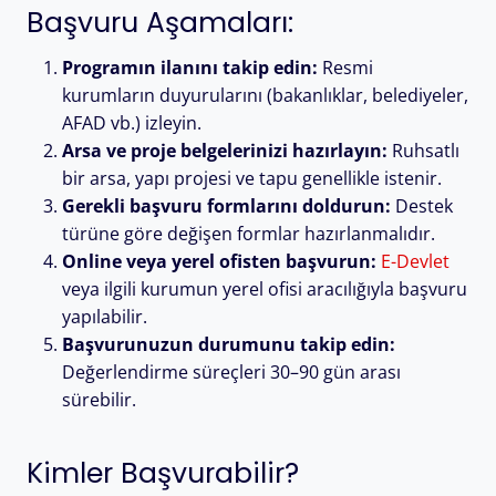
Başvuru Aşamaları:
Programın ilanını takip edin:
Resmi
kurumların duyurularını (bakanlıklar, belediyeler,
AFAD vb.) izleyin.
Arsa ve proje belgelerinizi hazırlayın:
Ruhsatlı
bir arsa, yapı projesi ve tapu genellikle istenir.
Gerekli başvuru formlarını doldurun:
Destek
türüne göre değişen formlar hazırlanmalıdır.
Online veya yerel ofisten başvurun:
E-Devlet
veya ilgili kurumun yerel ofisi aracılığıyla başvuru
yapılabilir.
Başvurunuzun durumunu takip edin:
Değerlendirme süreçleri 30–90 gün arası
sürebilir.
Kimler Başvurabilir?