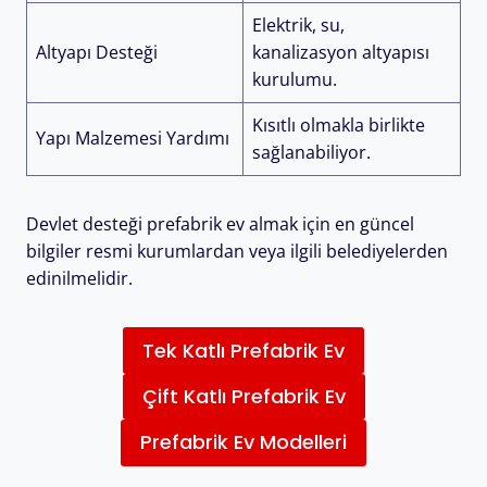
Elektrik, su,
Altyapı Desteği
kanalizasyon altyapısı
kurulumu.
Kısıtlı olmakla birlikte
Yapı Malzemesi Yardımı
sağlanabiliyor.
Devlet desteği prefabrik ev almak için en güncel
bilgiler resmi kurumlardan veya ilgili belediyelerden
edinilmelidir.
Tek Katlı Prefabrik Ev
Çift Katlı Prefabrik Ev
Prefabrik Ev Modelleri