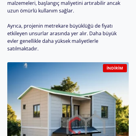
malzemeleri, başlangıç maliyetini artırabilir ancak
uzun ömürlü kullanım sağlar.
Ayrıca, projenin metrekare büyüklüğü de fiyatı
etkileyen unsurlar arasında yer alır. Daha büyük
evler genellikle daha yüksek maliyetlerle
satılmaktadır.
İNDIRIM