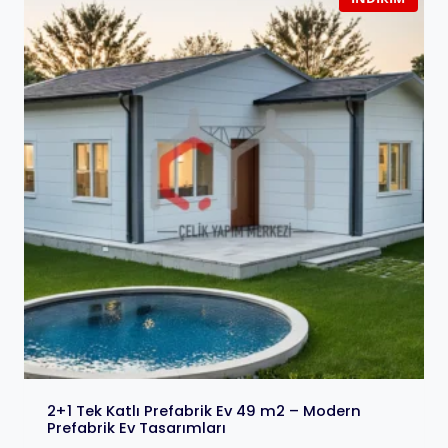
2+1 Tek Katlı Prefabrik Ev 49 m2 – Modern
Prefabrik Ev Tasarımları