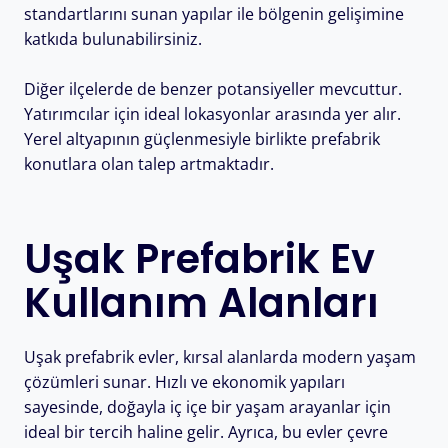
standartlarını sunan yapılar ile bölgenin gelişimine
katkıda bulunabilirsiniz.
Diğer ilçelerde de benzer potansiyeller mevcuttur.
Yatırımcılar için ideal lokasyonlar arasında yer alır.
Yerel altyapının güçlenmesiyle birlikte prefabrik
konutlara olan talep artmaktadır.
Uşak Prefabrik Ev
Kullanım Alanları
Uşak prefabrik evler, kırsal alanlarda modern yaşam
çözümleri sunar. Hızlı ve ekonomik yapıları
sayesinde, doğayla iç içe bir yaşam arayanlar için
ideal bir tercih haline gelir. Ayrıca, bu evler çevre